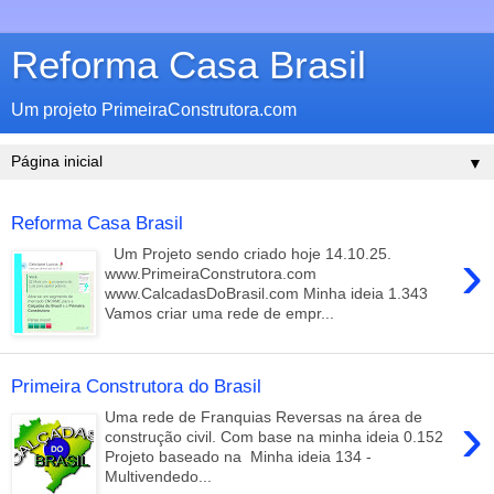
Reforma Casa Brasil
Um projeto PrimeiraConstrutora.com
▼
Reforma Casa Brasil
›
Um Projeto sendo criado hoje 14.10.25.
www.PrimeiraConstrutora.com
www.CalcadasDoBrasil.com Minha ideia 1.343
Vamos criar uma rede de empr...
Primeira Construtora do Brasil
›
Uma rede de Franquias Reversas na área de
construção civil. Com base na minha ideia 0.152
Projeto baseado na Minha ideia 134 -
Multivendedo...